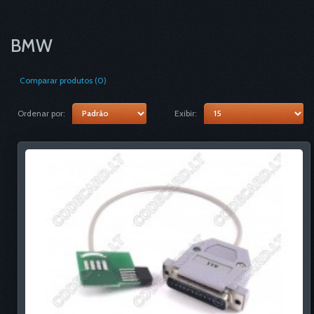
BMW
Comparar produtos (0)
Ordenar por:
Exibir: