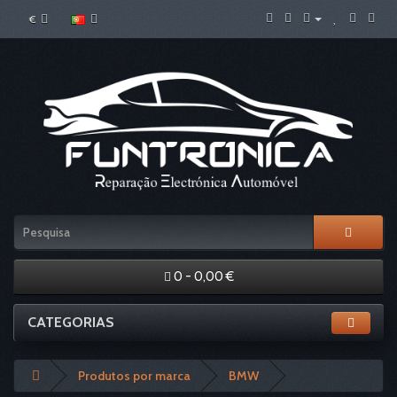
€
0 - 0,00 €
CATEGORIAS
Produtos por marca
BMW