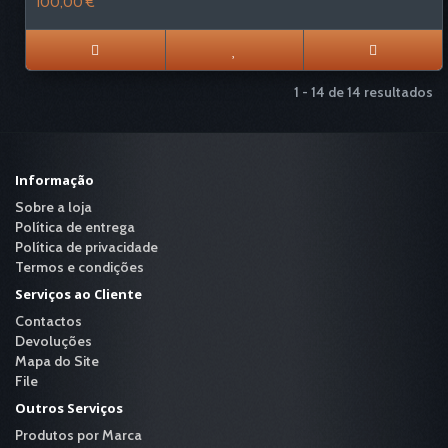
100,00 €
1 - 14 de 14 resultados
Informação
Sobre a loja
Política de entrega
Política de privacidade
Termos e condições
Serviços ao Cliente
Contactos
Devoluções
Mapa do Site
File
Outros Serviços
Produtos por Marca