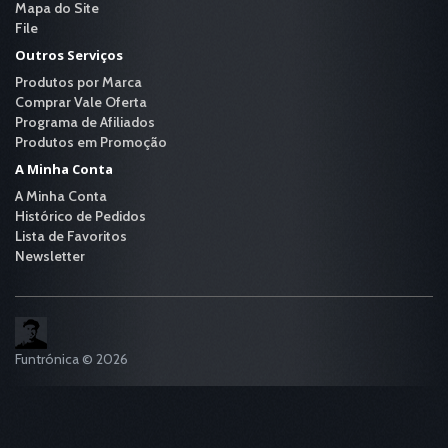
Mapa do Site
File
Outros Serviços
Produtos por Marca
Comprar Vale Oferta
Programa de Afiliados
Produtos em Promoção
A Minha Conta
A Minha Conta
Histórico de Pedidos
Lista de Favoritos
Newsletter
Funtrónica © 2026