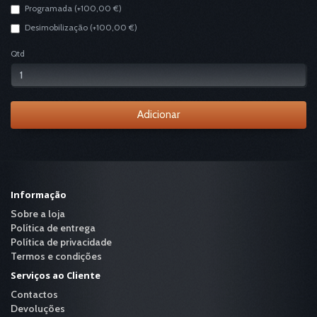
Programada (+100,00 €)
Desimobilização (+100,00 €)
Qtd
Adicionar
Informação
Sobre a loja
Política de entrega
Política de privacidade
Termos e condições
Serviços ao Cliente
Contactos
Devoluções