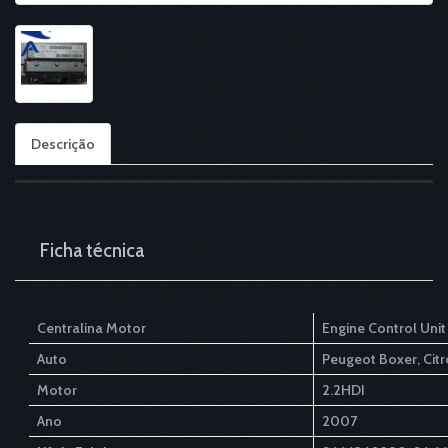
Descrição
Ficha técnica
Centralina Motor
Engine Control Unit
Auto
Peugeot Boxer, Citr
Motor
2.2HDI
Ano
2007