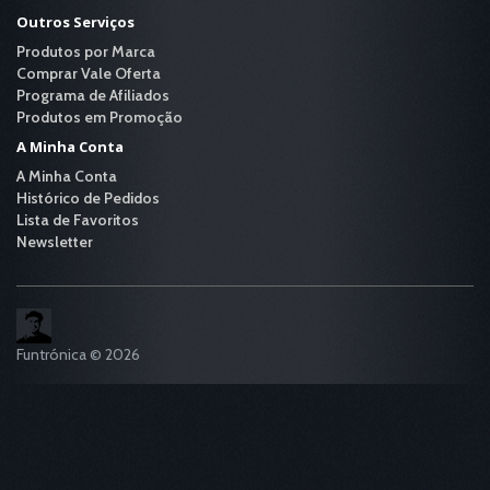
Outros Serviços
Produtos por Marca
Comprar Vale Oferta
Programa de Afiliados
Produtos em Promoção
A Minha Conta
A Minha Conta
Histórico de Pedidos
Lista de Favoritos
Newsletter
Funtrónica © 2026