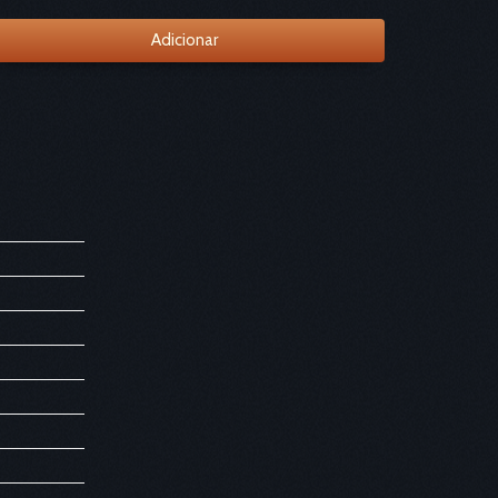
Adicionar