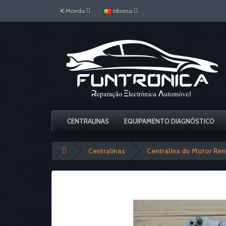
€
Moeda
Idioma
CENTRALINAS
EQUIPAMENTO DIAGNÓSTICO
Centralinas
Centralina do Motor Ren