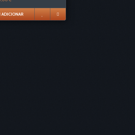
ADICIONAR