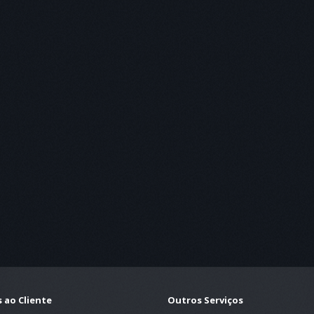
 ao Cliente
Outros Serviços