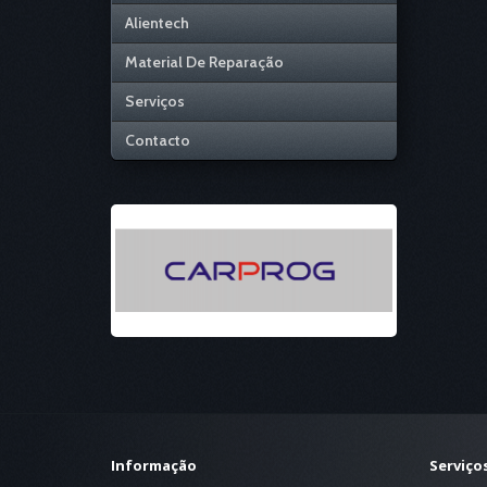
Alientech
Material De Reparação
Serviços
Contacto
Informação
Serviços