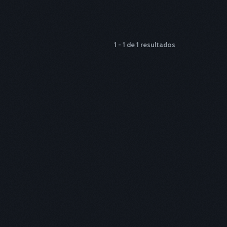
1 - 1 de 1 resultados